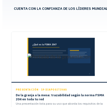
CUENTA CON LA CONFIANZA DE LOS LÍDERES MUNDIA
PRESENTACIÓN · 19 DIAPOSITIVAS
De la granja a la mesa: trazabilidad según la norma FSMA
204 en toda tu red
Una presentación lista para su uso que aborda los requisitos de la