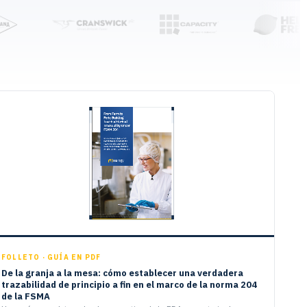
FOLLETO · GUÍA EN PDF
De la granja a la mesa: cómo establecer una verdadera
trazabilidad de principio a fin en el marco de la norma 204
de la FSMA