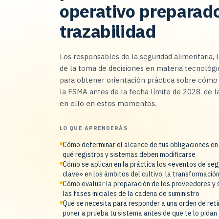
operativo preparado
trazabilidad
Los responsables de la seguridad alimentaria, 
de la toma de decisiones en materia tecnológi
para obtener orientación práctica sobre cómo c
la FSMA antes de la fecha límite de 2028, de 
en ello en estos momentos.
LO QUE APRENDERÁS
Cómo determinar el alcance de tus obligaciones en v
qué registros y sistemas deben modificarse
Cómo se aplican en la práctica los «eventos de seg
clave» en los ámbitos del cultivo, la transformación 
Cómo evaluar la preparación de los proveedores y su
las fases iniciales de la cadena de suministro
Qué se necesita para responder a una orden de reti
poner a prueba tu sistema antes de que te lo pidan