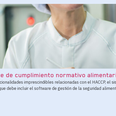
re de cumplimiento normativo alimentar
ncionalidades imprescindibles relacionadas con el HACCP, el s
ue debe incluir el software de gestión de la seguridad aliment