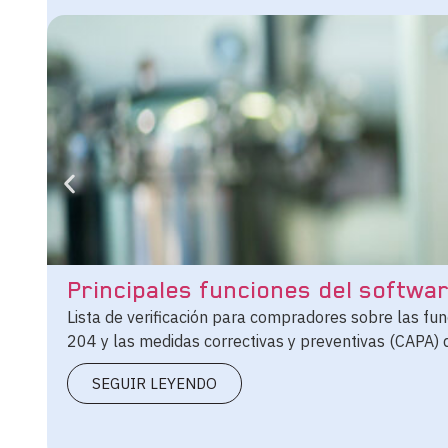
Principales funciones del softwa
Lista de verificación para compradores sobre las fu
204 y las medidas correctivas y preventivas (CAPA) q
SEGUIR LEYENDO