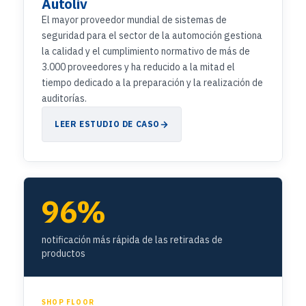
Autoliv
El mayor proveedor mundial de sistemas de
seguridad para el sector de la automoción gestiona
la calidad y el cumplimiento normativo de más de
3.000 proveedores y ha reducido a la mitad el
tiempo dedicado a la preparación y la realización de
auditorías.
LEER ESTUDIO DE CASO
96%
notificación más rápida de las retiradas de
productos
SHOP FLOOR