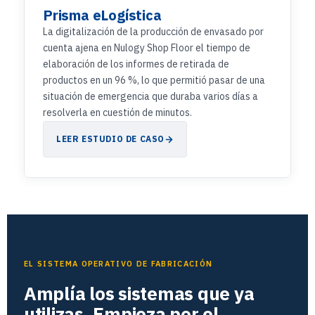
Prisma eLogística
La digitalización de la producción de envasado por
cuenta ajena en Nulogy Shop Floor el tiempo de
elaboración de los informes de retirada de
productos en un 96 %, lo que permitió pasar de una
situación de emergencia que duraba varios días a
resolverla en cuestión de minutos.
LEER ESTUDIO DE CASO
EL SISTEMA OPERATIVO DE FABRICACIÓN
Amplía los sistemas que ya
utilizas. Empieza por el