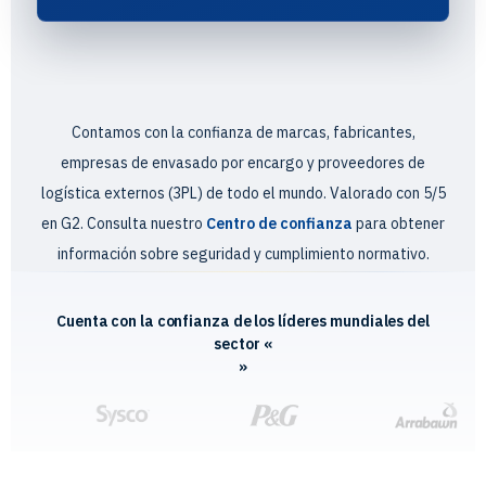
Contamos con la confianza de marcas, fabricantes,
empresas de envasado por encargo y proveedores de
logística externos (3PL) de todo el mundo. Valorado con 5/5
en G2. Consulta nuestro
Centro de confianza
para obtener
información sobre seguridad y cumplimiento normativo.
Cuenta con la confianza de los líderes mundiales del
sector «
»