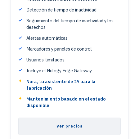
Detección de tiempo de inactividad
Seguimiento del tiempo de inactividad y los
desechos
Alertas automáticas
Marcadores y paneles de control
Usuarios ilimitados
Incluye el Nulogy Edge Gateway
Nora, tu asistente de IA para la
fabricación
Mantenimiento basado en el estado
disponible
Ver precios