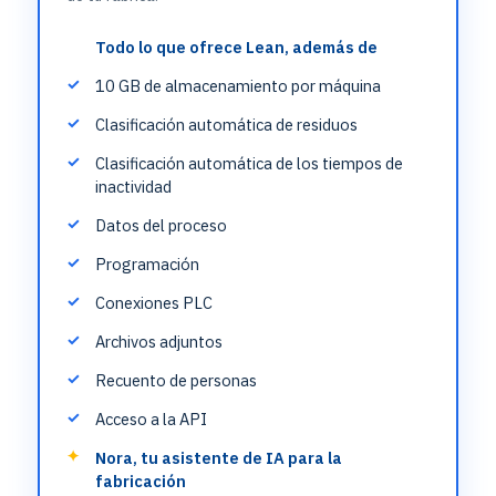
Todo lo que ofrece Lean, además de
10 GB de almacenamiento por máquina
Clasificación automática de residuos
Clasificación automática de los tiempos de
inactividad
Datos del proceso
Programación
Conexiones PLC
Archivos adjuntos
Recuento de personas
Acceso a la API
Nora, tu asistente de IA para la
fabricación