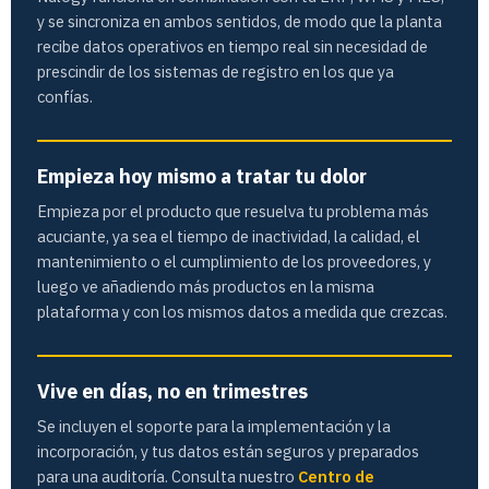
y se sincroniza en ambos sentidos, de modo que la planta
recibe datos operativos en tiempo real sin necesidad de
prescindir de los sistemas de registro en los que ya
confías.
Empieza hoy mismo a tratar tu dolor
Empieza por el producto que resuelva tu problema más
acuciante, ya sea el tiempo de inactividad, la calidad, el
mantenimiento o el cumplimiento de los proveedores, y
luego ve añadiendo más productos en la misma
plataforma y con los mismos datos a medida que crezcas.
Vive en días, no en trimestres
Se incluyen el soporte para la implementación y la
incorporación, y tus datos están seguros y preparados
para una auditoría. Consulta nuestro
Centro de