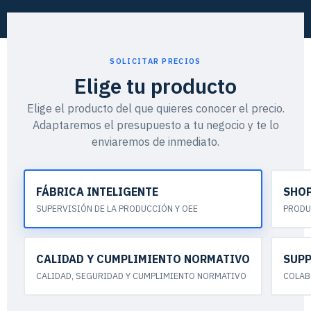
SOLICITAR PRECIOS
Elige tu producto
Elige el producto del que quieres conocer el precio.
Adaptaremos el presupuesto a tu negocio y te lo
enviaremos de inmediato.
FÁBRICA INTELIGENTE
SHOP
SUPERVISIÓN DE LA PRODUCCIÓN Y OEE
PRODU
CALIDAD Y CUMPLIMIENTO NORMATIVO
SUPP
CALIDAD, SEGURIDAD Y CUMPLIMIENTO NORMATIVO
COLAB