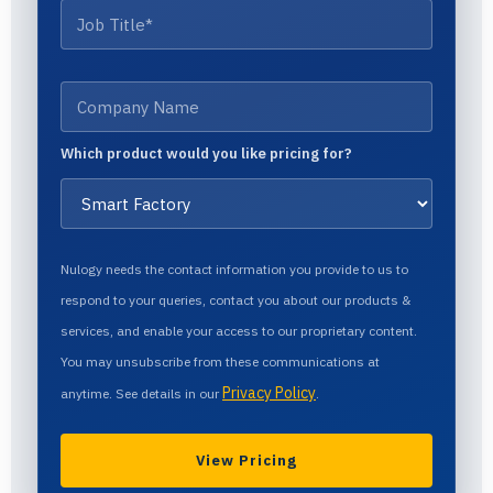
Which product would you like pricing for?
Nulogy needs the contact information you provide to us to
respond to your queries, contact you about our products &
services, and enable your access to our proprietary content.
You may unsubscribe from these communications at
Privacy Policy
anytime. See details in our
.