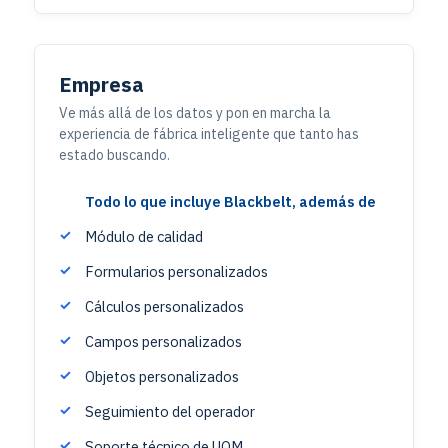
Empresa
Ve más allá de los datos y pon en marcha la
experiencia de fábrica inteligente que tanto has
estado buscando.
Todo lo que incluye Blackbelt, además de
Módulo de calidad
Formularios personalizados
Cálculos personalizados
Campos personalizados
Objetos personalizados
Seguimiento del operador
Soporte técnico de UOM