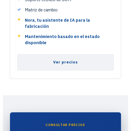
Matriz de cambio
Nora, tu asistente de IA para la
fabricación
Mantenimiento basado en el estado
disponible
Ver precios
CONSULTAR PRECIOS