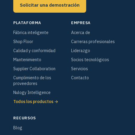
Solicitar una demostración
PLATAFORMA
EMPRESA
Fábrica inteligente
Acerca de
Shop Floor
Carreras profesionales
Calidad y conformidad
Liderazgo
Mantenimiento
Socios tecnológicos
Supplier Collaboration
Servicios
Cumplimiento de los
Contacto
proveedores
Nulogy Intelligence
Todos los productos →
RECURSOS
Blog