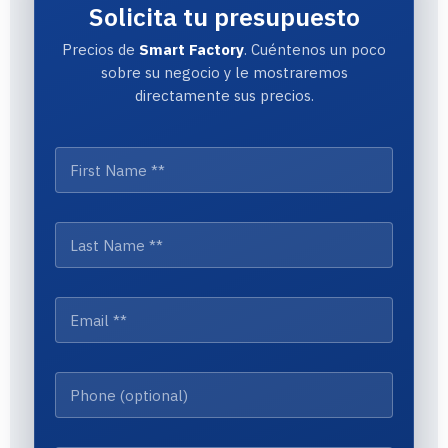
Solicita tu presupuesto
Precios de
Smart Factory
. Cuéntenos un poco
sobre su negocio y le mostraremos
directamente sus precios.