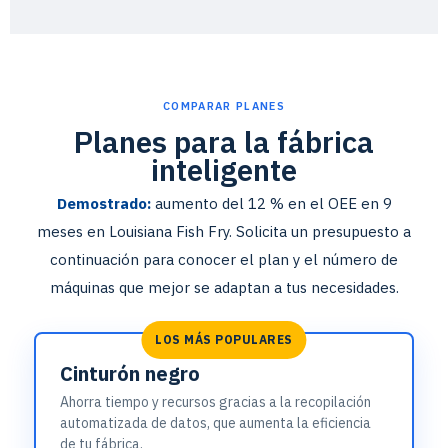
COMPARAR PLANES
Planes para
la fábrica
inteligente
Demostrado:
aumento del 12 % en el OEE en 9
meses en Louisiana Fish Fry. Solicita un presupuesto a
continuación para conocer el plan y el número de
máquinas que mejor se adaptan a tus necesidades.
LOS MÁS POPULARES
Cinturón negro
Ahorra tiempo y recursos gracias a la recopilación
automatizada de datos, que aumenta la eficiencia
de tu fábrica.