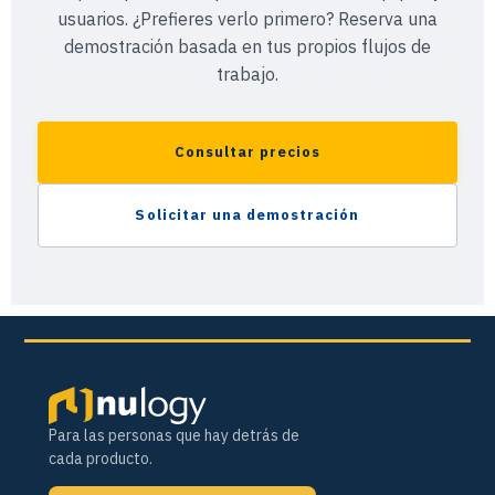
usuarios. ¿Prefieres verlo primero? Reserva una
demostración basada en tus propios flujos de
trabajo.
Consultar precios
Solicitar una demostración
Para las personas que hay detrás de
cada producto.