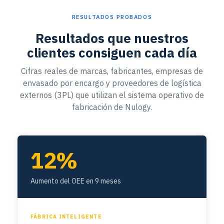
RESULTADOS PROBADOS
Resultados que nuestros
clientes consiguen cada día
Cifras reales de marcas, fabricantes, empresas de
envasado por encargo y proveedores de logística
externos (3PL) que utilizan el sistema operativo de
fabricación de Nulogy.
12%
Aumento del OEE en 9 meses
FÁBRICA INTELIGENTE