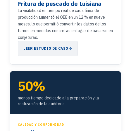
Fritura de pescado de Luisiana
La visibilidad en tiempo real de cada línea de
producción aumentó el OEE en un 12 % en nueve
meses, lo que permitió convertir los datos de los
turnos en medidas concretas en lugar de basarse en
conjeturas.
LEER ESTUDIO DE CASO
50%
menos tiempo dedicado a la preparación y la
realización de la auditoría
CALIDAD Y CONFORMIDAD