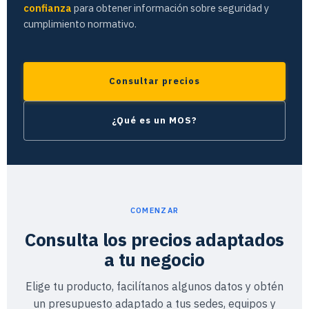
confianza
para obtener información sobre seguridad y
cumplimiento normativo.
Consultar precios
¿Qué es un MOS?
COMENZAR
Consulta los precios adaptados
a tu negocio
Elige tu producto, facilítanos algunos datos y obtén
un presupuesto adaptado a tus sedes, equipos y