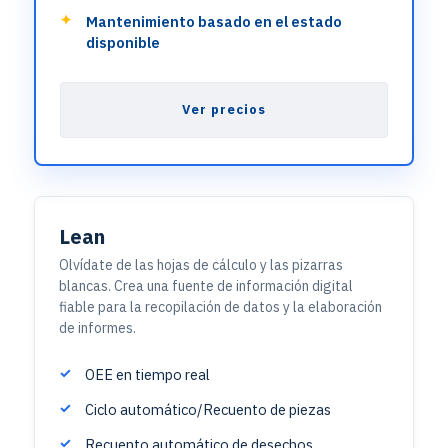
Mantenimiento basado en el estado
disponible
Ver precios
Lean
Olvídate de las hojas de cálculo y las pizarras
blancas. Crea una fuente de información digital
fiable para la recopilación de datos y la elaboración
de informes.
OEE en tiempo real
Ciclo automático/Recuento de piezas
Recuento automático de desechos