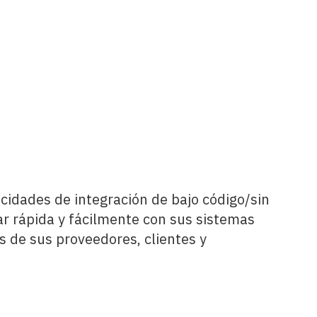
cidades de integración de bajo código/sin
r rápida y fácilmente con sus sistemas
s de sus proveedores, clientes y