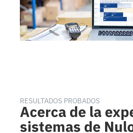
RESULTADOS PROBADOS
Acerca de la exp
sistemas de Nul