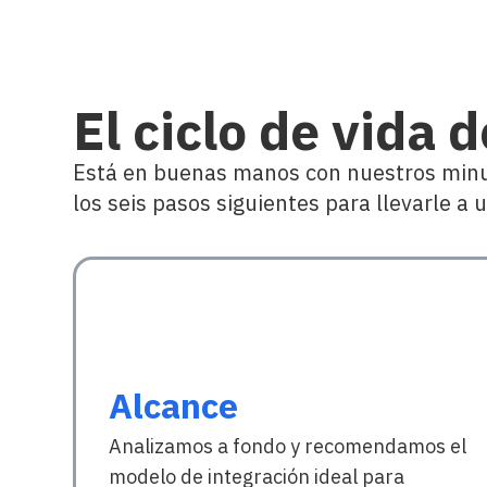
El ciclo de vida 
Está en buenas manos con nuestros minuci
los seis pasos siguientes para llevarle a
Alcance
Analizamos a fondo y recomendamos el
modelo de integración ideal para