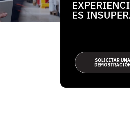
EXPERIENCI
ES INSUPER
SOLICITAR UN
DEMOSTRACIÓ