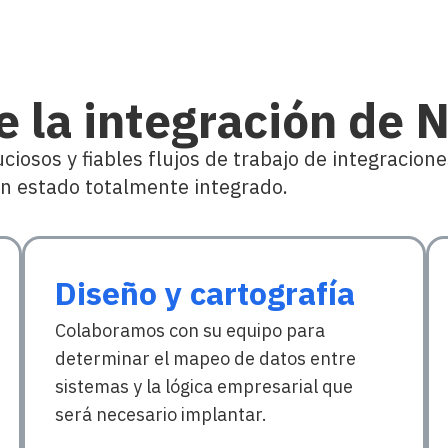
de la integración de 
osos y fiables flujos de trabajo de integracione
 un estado totalmente integrado.
Diseño y cartografía
Colaboramos con su equipo para
determinar el mapeo de datos entre
sistemas y la lógica empresarial que
será necesario implantar.