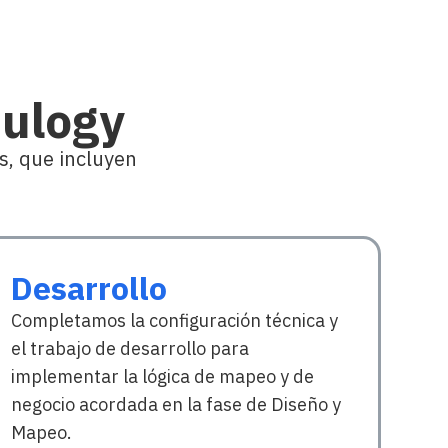
Nulogy
s, que incluyen
Desarrollo
Completamos la configuración técnica y
el trabajo de desarrollo para
implementar la lógica de mapeo y de
negocio acordada en la fase de Diseño y
Mapeo.