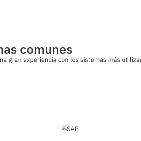
emas comunes
na gran experiencia con los sistemas más utiliza