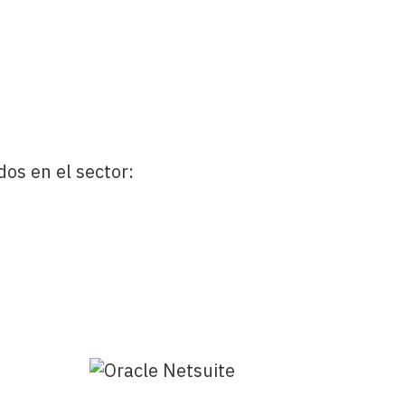
dos en el sector: