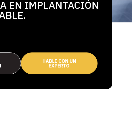
A EN IMPLANTACIÓN
ABLE.
A
HABLE CON UN
N
EXPERTO