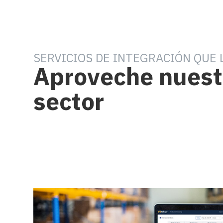
SERVICIOS DE INTEGRACIÓN QUE
Aproveche nuestr
sector