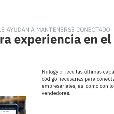
 LE AYUDAN A MANTENERSE CONECTADO
a experiencia en el
Nulogy ofrece las últimas capa
código necesarias para conecta
empresariales, así como con lo
vendedores.