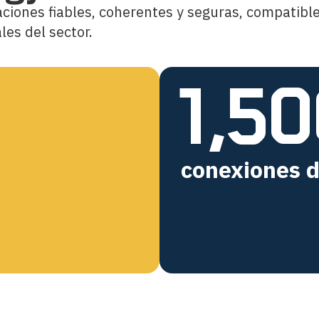
ciones fiables, coherentes y seguras, compatible
les del sector.
1,50
conexiones d