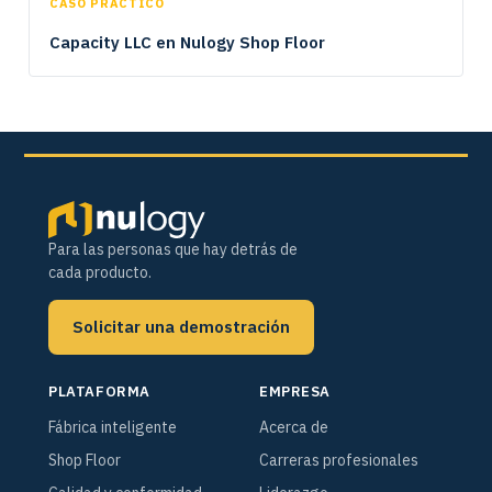
CASO PRÁCTICO
Capacity LLC en Nulogy Shop Floor
Para las personas que hay detrás de
cada producto.
Solicitar una demostración
PLATAFORMA
EMPRESA
Fábrica inteligente
Acerca de
Shop Floor
Carreras profesionales