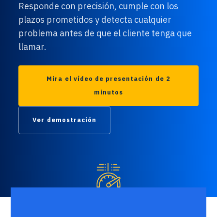
Responde con precisión, cumple con los
plazos prometidos y detecta cualquier
problema antes de que el cliente tenga que
llamar.
Mira el vídeo de presentación de 2
minutos
Ver demostración