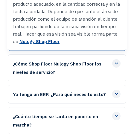
producto adecuado, en la cantidad correcta y en la
fecha acordada. Depende de que tanto el área de
producción como el equipo de atención al cliente
trabajen partiendo de la misma visión en tiempo
real. Hacer que esa visión sea visible forma parte
de
Nulogy Shop Floor
.
¿Cómo Shop Floor Nulogy Shop Floor los
niveles de servicio?
Ya tengo un ERP. ¿Para qué necesito esto?
¿Cuánto tiempo se tarda en ponerlo en
marcha?