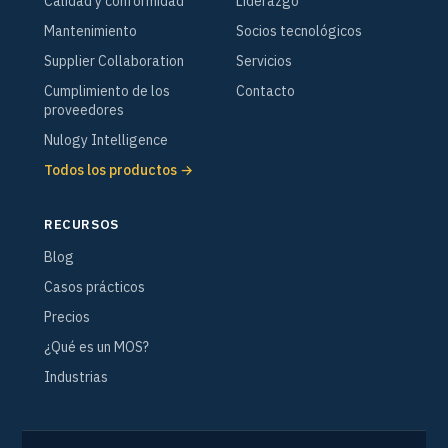
Calidad y conformidad
Liderazgo
Mantenimiento
Socios tecnológicos
Supplier Collaboration
Servicios
Cumplimiento de los
Contacto
proveedores
Nulogy Intelligence
Todos los productos →
RECURSOS
Blog
Casos prácticos
Precios
¿Qué es un MOS?
Industrias