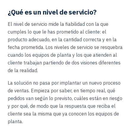
¿Qué es un nivel de servicio?
El nivel de servicio mide la fiabilidad con la que
cumples lo que le has prometido al cliente: el
producto adecuado, en la cantidad correcta y en la
fecha prometida. Los niveles de servicio se resquebra
cuando los equipos de planta y los que atienden al
cliente trabajan partiendo de dos visiones diferentes
de la realidad.
La solución no pasa por implantar un nuevo proceso
de ventas. Empieza por saber, en tiempo real, qué
pedidos van según lo previsto, cuáles están en riesgo
y por qué, de modo que la respuesta que reciba el
cliente sea la misma que ya conocen los equipos de
planta.