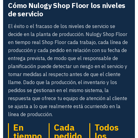
Cómo Nulogy Shop Floor los niveles
de servicio
El éxito o el fracaso de los niveles de servicio se
decide en la planta de producción. Nulogy Shop Floor
en tiempo real Shop Floor cada trabajo, cada línea de
producción y cada pedido en relación con su fecha de
entrega prevista, de modo que el responsable de
planificación puede detectar un riesgo en el servicio y
tomar medidas al respecto antes de que el cliente
llame. Dado que la producción, el inventario y los
pedidos se gestionan en el mismo sistema, la
respuesta que ofrece tu equipo de atención al cliente
se ajusta a lo que realmente está ocurriendo en la
línea de producción.
En
Cada
Todos
tiempo
pedido
los