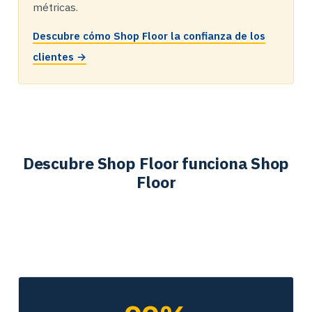
métricas.
Descubre cómo Shop Floor la confianza de los
clientes →
Descubre Shop Floor funciona Shop
Floor
VER LA DESCRIPCIÓN GENERAL