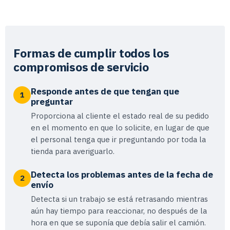
Formas de cumplir todos los
compromisos de servicio
Responde antes de que tengan que
1
preguntar
Proporciona al cliente el estado real de su pedido
en el momento en que lo solicite, en lugar de que
el personal tenga que ir preguntando por toda la
tienda para averiguarlo.
Detecta los problemas antes de la fecha de
2
envío
Detecta si un trabajo se está retrasando mientras
aún hay tiempo para reaccionar, no después de la
hora en que se suponía que debía salir el camión.