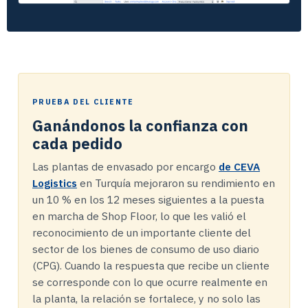
PRUEBA DEL CLIENTE
Ganándonos la confianza con
cada pedido
Las plantas de envasado por encargo
de CEVA
Logistics
en Turquía mejoraron su rendimiento en
un 10 % en los 12 meses siguientes a la puesta
en marcha de Shop Floor, lo que les valió el
reconocimiento de un importante cliente del
sector de los bienes de consumo de uso diario
(CPG). Cuando la respuesta que recibe un cliente
se corresponde con lo que ocurre realmente en
la planta, la relación se fortalece, y no solo las