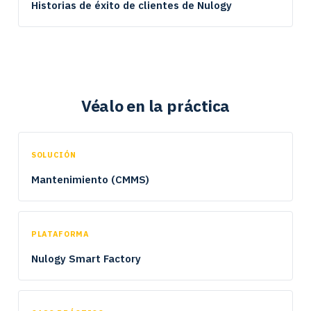
Historias de éxito de clientes de Nulogy
Véalo en la práctica
SOLUCIÓN
Mantenimiento (CMMS)
PLATAFORMA
Nulogy Smart Factory