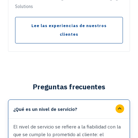
Solutions
Lee las experiencias de nuestros
clientes
Preguntas frecuentes
¿Qué es un nivel de servicio?
El nivel de servicio se refiere a la fiabilidad con la
que se cumple lo prometido al cliente: el