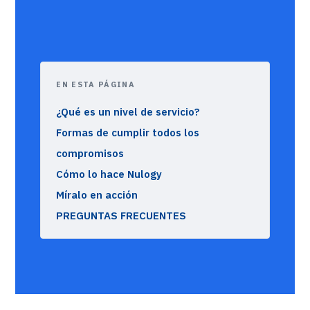
EN ESTA PÁGINA
¿Qué es un nivel de servicio?
Formas de cumplir todos los
compromisos
Cómo lo hace Nulogy
Míralo en acción
PREGUNTAS FRECUENTES