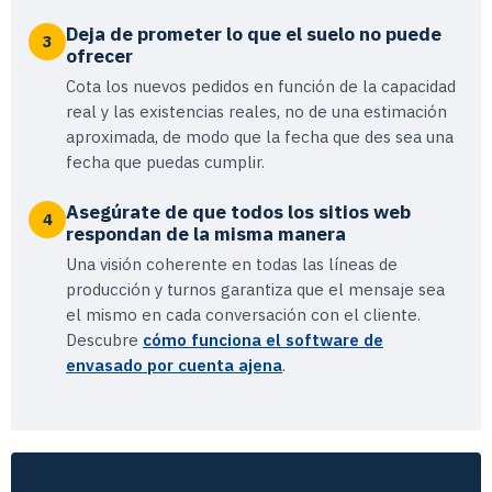
Deja de prometer lo que el suelo no puede
3
ofrecer
Cota los nuevos pedidos en función de la capacidad
real y las existencias reales, no de una estimación
aproximada, de modo que la fecha que des sea una
fecha que puedas cumplir.
Asegúrate de que todos los sitios web
4
respondan de la misma manera
Una visión coherente en todas las líneas de
producción y turnos garantiza que el mensaje sea
el mismo en cada conversación con el cliente.
Descubre
cómo funciona el software de
envasado por cuenta ajena
.