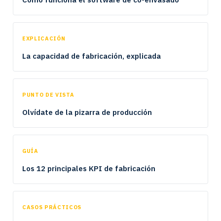
EXPLICACIÓN
La capacidad de fabricación, explicada
PUNTO DE VISTA
Olvídate de la pizarra de producción
GUÍA
Los 12 principales KPI de fabricación
CASOS PRÁCTICOS