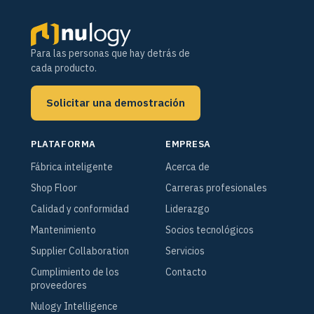
Para las personas que hay detrás de
cada producto.
Solicitar una demostración
PLATAFORMA
EMPRESA
Fábrica inteligente
Acerca de
Shop Floor
Carreras profesionales
Calidad y conformidad
Liderazgo
Mantenimiento
Socios tecnológicos
Supplier Collaboration
Servicios
Cumplimiento de los
Contacto
proveedores
Nulogy Intelligence