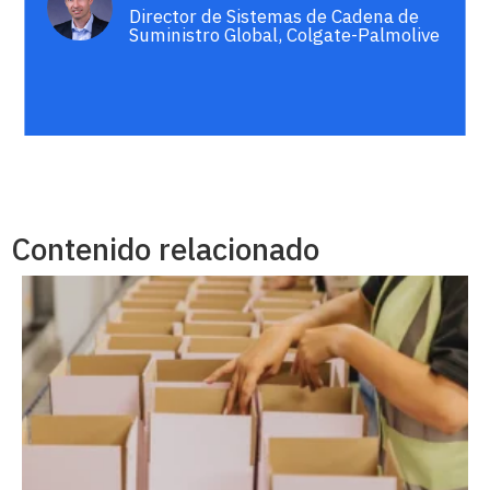
Director de Sistemas de Cadena de
Suministro Global, Colgate-Palmolive
Contenido relacionado