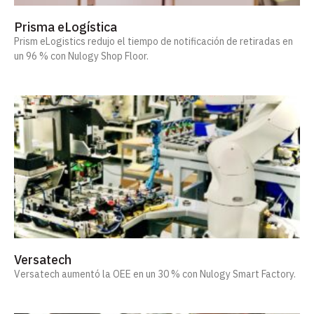
Prisma eLogística
Prism eLogistics redujo el tiempo de notificación de retiradas en
un 96 % con Nulogy Shop Floor.
Versatech
Versatech aumentó la OEE en un 30 % con Nulogy Smart Factory.