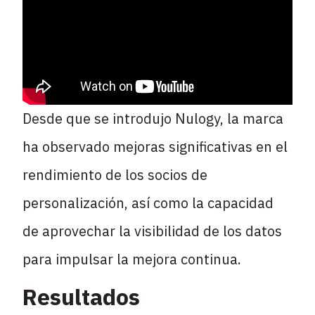
Desde que se introdujo Nulogy, la marca
ha observado mejoras significativas en el
rendimiento de los socios de
personalización, así como la capacidad
de aprovechar la visibilidad de los datos
para impulsar la mejora continua.
Resultados