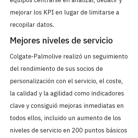
mejorar los KPI en lugar de limitarse a
recopilar datos.
Mejores niveles de servicio
Colgate-Palmolive realizó un seguimiento
del rendimiento de sus socios de
personalización con el servicio, el coste,
la calidad y la agilidad como indicadores
clave y consiguió mejoras inmediatas en
todos ellos, incluido un aumento de los
niveles de servicio en 200 puntos básicos