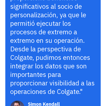
significativos al socio de
personalización, ya que le
permitió ejecutar los
procesos de extremo a
extremo en su operación.
Desde la perspectiva de
Colgate, pudimos entonces
integrar los datos que son
importantes para
proporcionar visibilidad a las
operaciones de Colgate."
Simon Kendall