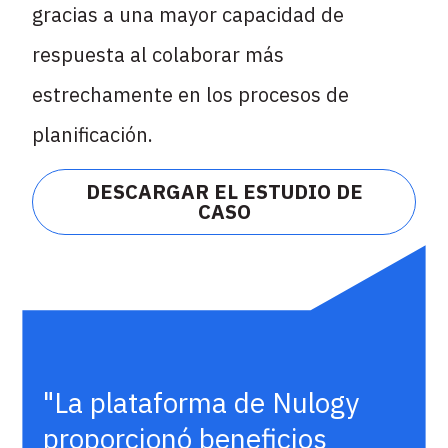
gracias a una mayor capacidad de
respuesta al colaborar más
estrechamente en los procesos de
planificación.
DESCARGAR EL ESTUDIO DE
CASO
"La plataforma de Nulogy
proporcionó beneficios