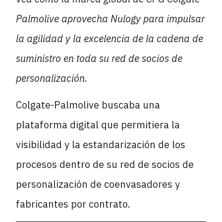
Palmolive aprovecha Nulogy para impulsar
la agilidad y la excelencia de la cadena de
suministro en toda su red de socios de
personalización.
Colgate-Palmolive buscaba una
plataforma digital que permitiera la
visibilidad y la estandarización de los
procesos dentro de su red de socios de
personalización de coenvasadores y
fabricantes por contrato.