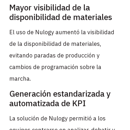
Mayor visibilidad de la
disponibilidad de materiales
El uso de Nulogy aumentó la visibilidad
de la disponibilidad de materiales,
evitando paradas de producción y
cambios de programación sobre la
marcha.
Generación estandarizada y
automatizada de KPI
La solución de Nulogy permitió a los
equipos centrarse en analizar, debatir y